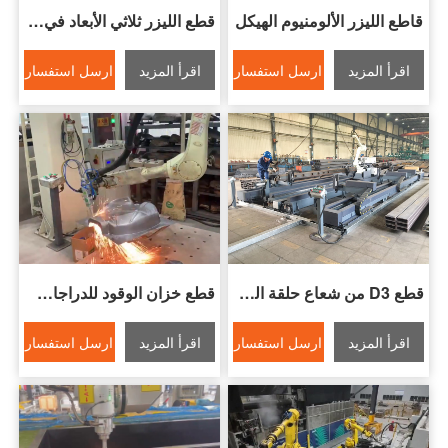
قاطع الليزر الألومنيوم الهيكل
قطع الليزر ثلاثي الأبعاد في تصنيع مركبات الطاقة الجديدة
اقرأ المزيد
ارسل استفسار
اقرأ المزيد
ارسل استفسار
قطع 3D من شعاع حلقة الكابينة
قطع خزان الوقود للدراجات النارية
اقرأ المزيد
ارسل استفسار
اقرأ المزيد
ارسل استفسار