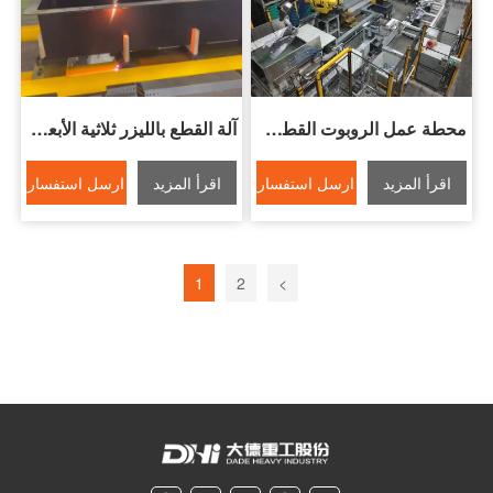
محطة عمل الروبوت القطع بالليزر ثلاثية الأبعاد
آلة القطع بالليزر ثلاثية الأبعاد خمسة محاور
اقرأ المزيد
ارسل استفسار
اقرأ المزيد
ارسل استفسار
1
2
>