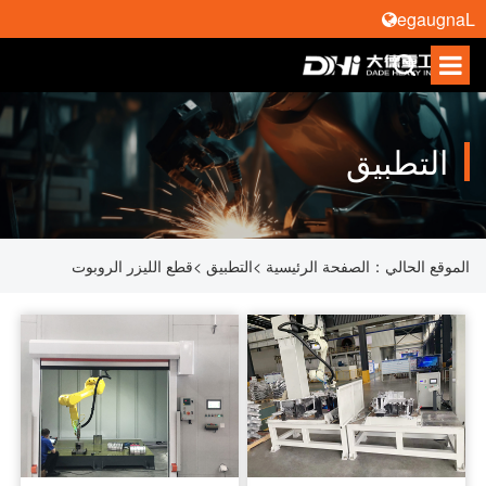
Language
التطبيق
الموقع الحالي：
الصفحة الرئيسية
>
التطبيق
>
قطع الليزر الروبوت