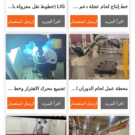
خط إنتاج لحام عجلة دعم عالية قوة الخيل
GlL (خطوط نقل معزولة بالغاز) خط لحام الصناعة
اقرأ المزيد
ارسل استفسار
اقرأ المزيد
ارسل استفسار
محطة عمل لحام الدوران الأفقي
تجميع محرك الاهتزاز وخط إنتاج اللحام
اقرأ المزيد
ارسل استفسار
اقرأ المزيد
ارسل استفسار