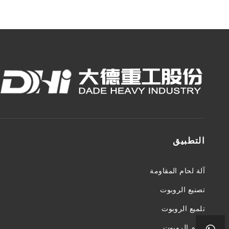
التطبيق
آلة لحام المقاومة
تصنيع الروبوت
تلميع الروبوت
لحام الروبوت