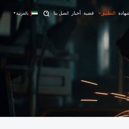
شهادة
التطبيق
قضية
أخبار
اتصل بنا
بالعربية