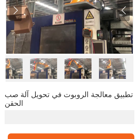
تطبيق معالجة الروبوت في تحويل آلة صب
الحقن