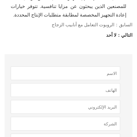
للمصنعين الذين يبحثون عن مزايا تنافسية. تتوفر خيارات
إعادة التجهيز المخصصة لمطابقة متطلبات الإنتاج المحددة.
السابق：الروبوت التعامل مع أنابيب الزجاج
التالي：لا أحد