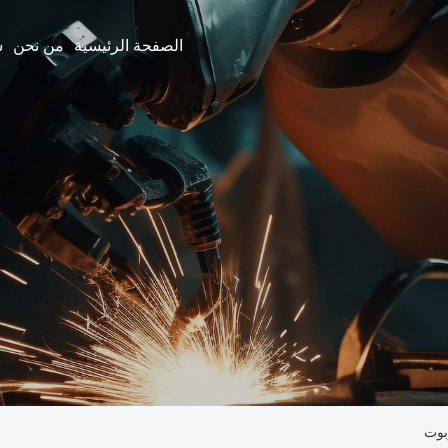
الصفحة الرئيسية
من نحن
بوت