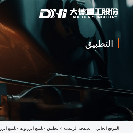
التطبيق
الموقع الحالي：
الصفحة الرئيسية
>
التطبيق
>
تلميع الروبوت
>
تلميع الرو