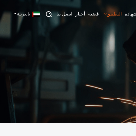
شهادة
التطبيق
قضية
أخبار
اتصل بنا
بالعربية