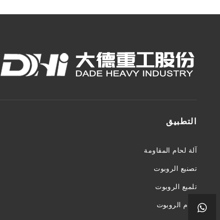
التطبيق
آلة لحام المقاومة
تصنيع الروبوت
تلميع الروبوت
لحام الروبوت