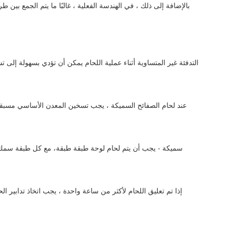
بالإضافة إلى ذلك ، في الهندسة الفعلية ، غالبًا ما يتم الجمع بين
التدفئة غير المتساوية أثناء عملية اللحام يمكن أن تؤدي بسهولة إلى
عند لحام الصفائح السميكة ، يجب تسخين المعدن الأساسي مسبقاً 
سميكة - يجب أن يتم لحام لوحة طبقة طبقة، مع كل طبقة سمك لا 
إذا تم تعليق اللحام لأكثر من ساعة واحدة ، يجب اتخاذ تدابير 