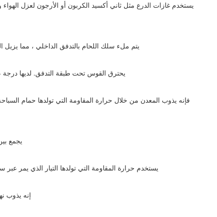
يستخدم غازات الدرع مثل ثاني أكسيد الكربون أو الأرجون لعزل الهواء 
يتم ملء سلك اللحام بالتدفق الداخلي ، مما يزيل ا
يحترق القوس تحت طبقة التدفق. لديها درجة ع
فإنه يذوب المعدن من خلال حرارة المقاومة التي تولدها حمام السباح
يجمع بين
يستخدم حرارة المقاومة التي تولدها التيار الذي يمر عبر 
إنه يذوب نه