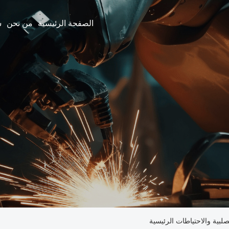
الصفحة الرئيسية
من نحن
بية والاحتياطات الرئيسية