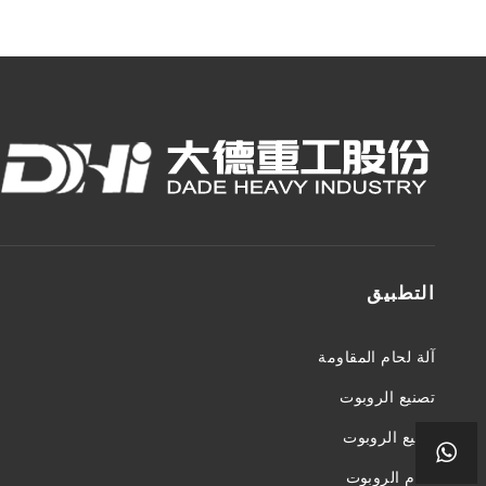
التطبيق
آلة لحام المقاومة
تصنيع الروبوت
تلميع الروبوت
لحام الروبوت