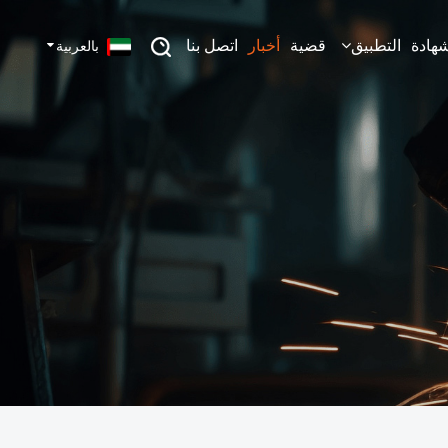
شهادة
التطبيق
قضية
أخبار
اتصل بنا
بالعربية