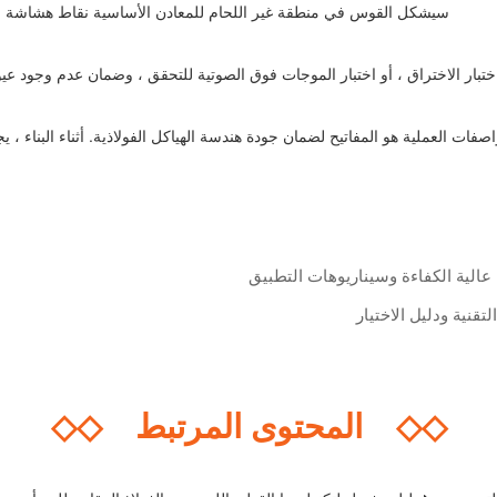
سيشكل القوس في منطقة غير اللحام للمعادن الأساسية نقاط هشاشة م
بار الاختراق ، أو اختبار الموجات فوق الصوتية للتحقق ، وضمان عدم وجود عيو
اصفات العملية هو المفاتيح لضمان جودة هندسة الهياكل الفولاذية. أثناء البناء 
عالية الكفاءة وسيناريوهات التطبيق
قنية ودليل الاختيار
◇◇
المحتوى المرتبط
◇◇