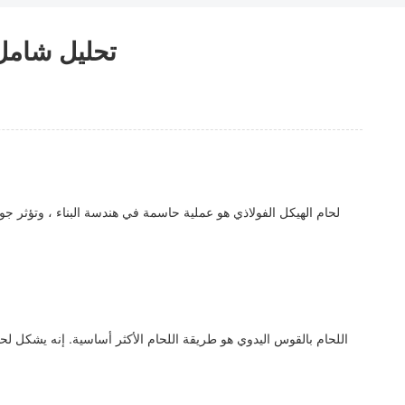
تحليل شامل 
لحام الهيكل الفولاذي هو عملية حاسمة في هندسة البناء ، وتؤثر جود
اللحام بالقوس اليدوي هو طريقة اللحام الأكثر أساسية. إنه يشكل 