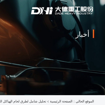
أخبار
الموقع الحالي：
الصفحة الرئيسية
>
تحليل شامل لطرق لحام الهياكل الصل