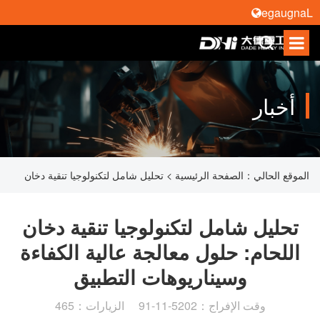
Language
أخبار
الموقع الحالي：
الصفحة الرئيسية
>
تحليل شامل لتكنولوجيا تنقية دخان
اللحام: حلول معالجة عالية الكفاءة وسيناريوهات التطبيق
تحليل شامل لتكنولوجيا تنقية دخان
اللحام: حلول معالجة عالية الكفاءة
وسيناريوهات التطبيق
وقت الإفراج：2025-11-19 الزيارات：564