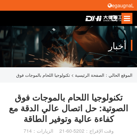
Language
أخبار
الموقع الحالي：
الصفحة الرئيسية
>
تكنولوجيا اللحام بالموجات فوق
الصوتية: حل اتصال عالي الدقة مع كفاءة عالية وتوفير الطاقة
تكنولوجيا اللحام بالموجات فوق
الصوتية: حل اتصال عالي الدقة مع
كفاءة عالية وتوفير الطاقة
وقت الإفراج：2025-06-12 الزيارات：417